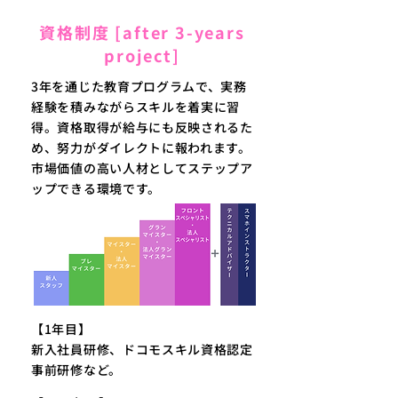
資格制度 [after 3-years
project]
3年を通じた教育プログラムで、実務
経験を積みながらスキルを着実に習
得。資格取得が給与にも反映されるた
め、努力がダイレクトに報われます。
市場価値の高い人材としてステップア
ップできる環境です。
【1年目】
新入社員研修、ドコモスキル資格認定
事前研修など。