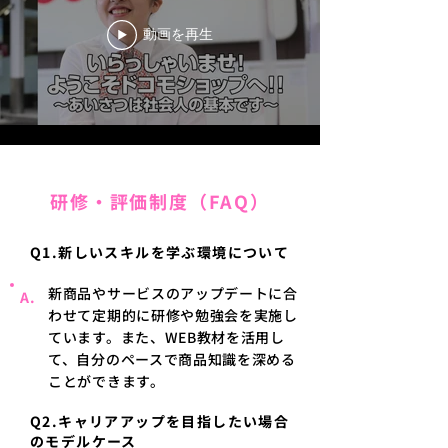
動画を再生
研修・評価制度（FAQ）
Q1.新しいスキルを学ぶ環境について
新商品やサービスのアップデートに合
A.
わせて定期的に研修や勉強会を実施し
ています。また、WEB教材を活用し
て、自分のペースで商品知識を深める
ことができます。
Q2.キャリアアップを目指したい場合
のモデルケース