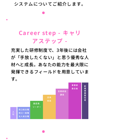
システムについてご紹介します。
01
Career step - キャリ
アステップ -
充実した研修制度で、3年後には会社
が「手放したくない」と思う優秀な人
材へと成長。あなたの能力を最大限に
発揮できるフィールドを用意していま
す。
02