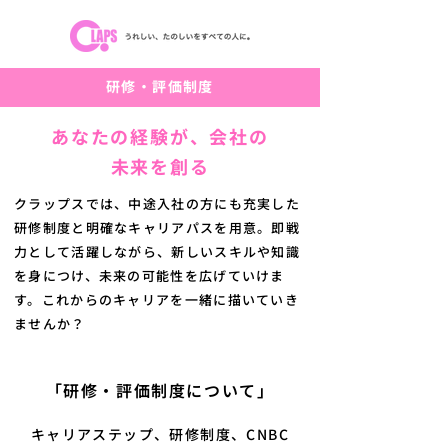
研修・評価制度
あなたの経験が、会社の
未来を創る
クラップスでは、中途入社の方にも充実した
研修制度と明確なキャリアパスを用意。即戦
力として活躍しながら、新しいスキルや知識
を身につけ、未来の可能性を広げていけま
す。これからのキャリアを一緒に描いていき
ませんか？
「研修・評価制度について」
キャリアステップ、研修制度、CNBC