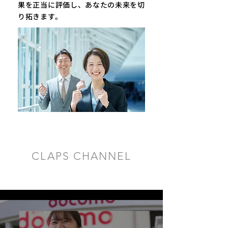
果を正当に評価し、あなたの未来を切
り拓きます。
CLAPS CHANNEL